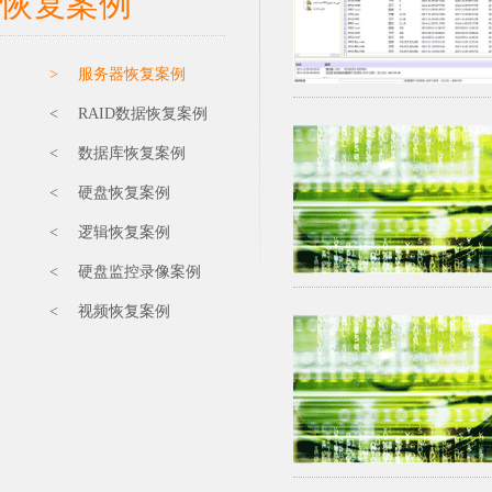
恢复案例
> 服务器恢复案例
< RAID数据恢复案例
< 数据库恢复案例
< 硬盘恢复案例
< 逻辑恢复案例
< 硬盘监控录像案例
< 视频恢复案例