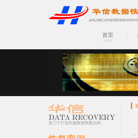
首页
HOME