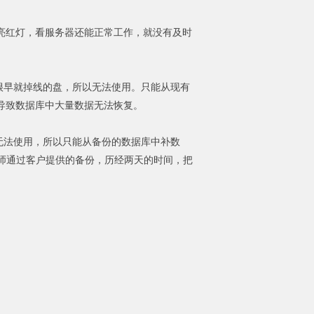
块盘亮红灯，看服务器还能正常工作，就没有及时
早就掉线的盘，所以无法使用。只能从现有
导致数据库中大量数据无法恢复。
法使用，所以只能从备份的数据库中补数
师通过客户提供的备份，历经两天的时间，把